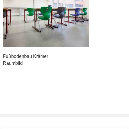
Fußbodenbau Krämer
Raumbild