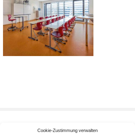
Cookie-Zustimmung verwalten