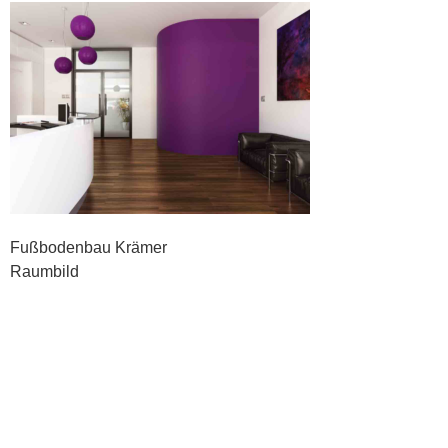
Fußbodenbau Krämer
Raumbild