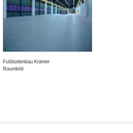
Fußbodenbau Krämer
Raumbild