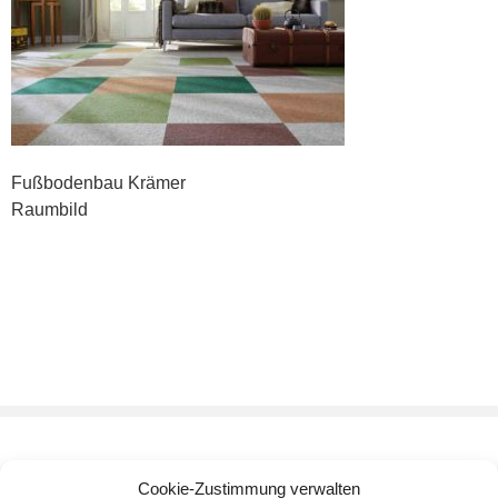
Fußbodenbau Krämer
Raumbild
Cookie-Zustimmung verwalten