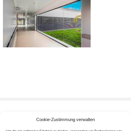
Cookie-Zustimmung verwalten