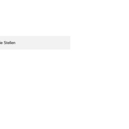
ie Stellen