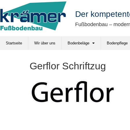
springen
Der kompetent
Fußbodenbau – modern 
Startseite
Wir über uns
Bodenbeläge
Bodenpflege
Gerflor Schriftzug