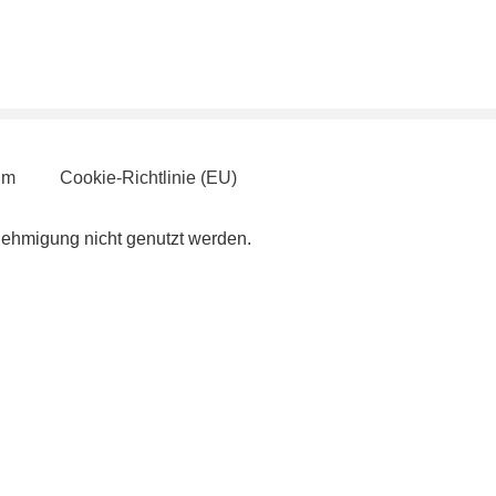
um
Cookie-Richtlinie (EU)
enehmigung nicht genutzt werden.