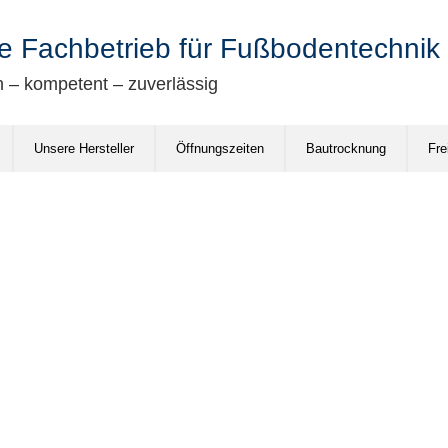
e Fachbetrieb für Fußbodentechnik
– kompetent – zuverlässig
Unsere Hersteller
Öffnungszeiten
Bautrocknung
Fre