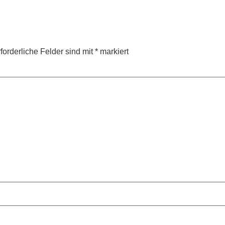
forderliche Felder sind mit
*
markiert