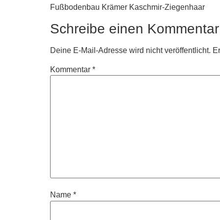
Fußbodenbau Krämer Kaschmir-Ziegenhaar
Schreibe einen Kommentar
Deine E-Mail-Adresse wird nicht veröffentlicht.
Er
Kommentar
*
Name
*