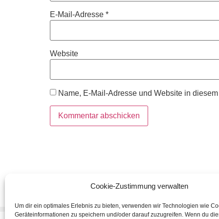
E-Mail-Adresse
*
Website
Name, E-Mail-Adresse und Website in diesem
Cookie-Zustimmung verwalten
Um dir ein optimales Erlebnis zu bieten, verwenden wir Technologien wie C
Geräteinformationen zu speichern und/oder darauf zuzugreifen. Wenn du di