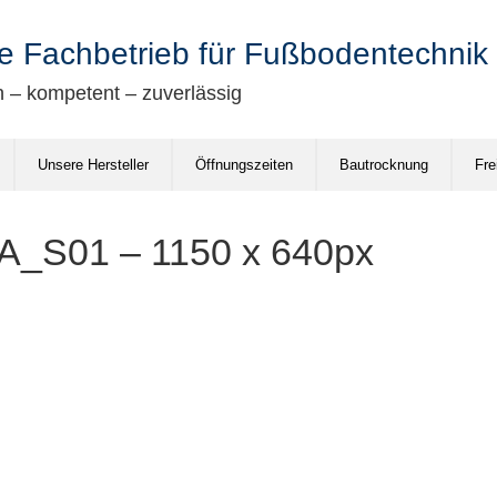
e Fachbetrieb für Fußbodentechnik
– kompetent – zuverlässig
Unsere Hersteller
Öffnungszeiten
Bautrocknung
Fre
A_S01 – 1150 x 640px