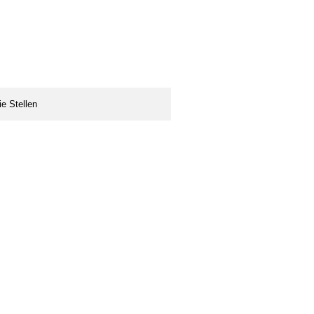
ie Stellen